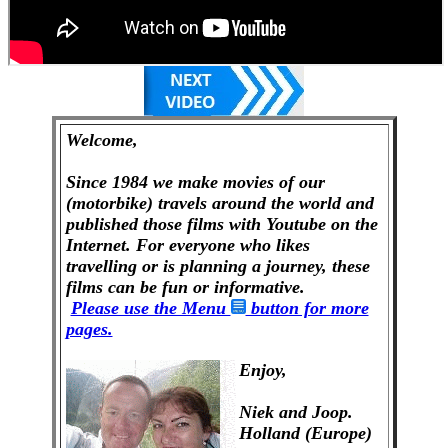
Welcome,
Since 1984 we make movies of our
(motorbike) travels around the world and
published those films with Youtube on the
Internet. For everyone who likes
travelling or is planning a journey, these
films can be fun or informative.
Please use the Menu
button for more
pages.
Enjoy,
Niek and Joop.
Holland (Europe)