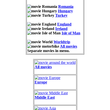
Romania
Hungary
Turkey
England
Ireland
Isle of Man
Worldtrip
All movies
Separate movies in menu.
All movies
Europe
Middle East