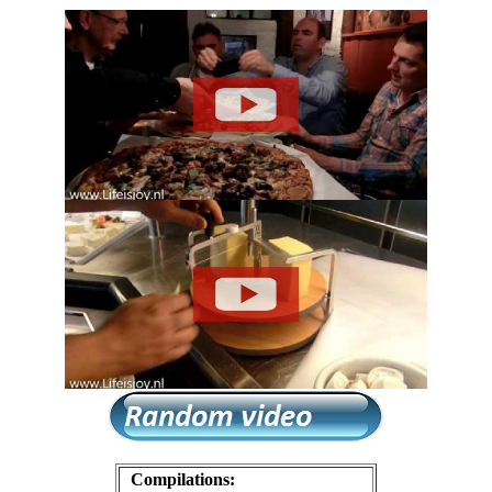
Compilations: